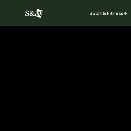
Sport & Fitness
Sport & Fitness