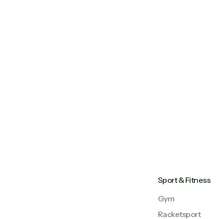
Sport & Fitness
Gym
Racketsport