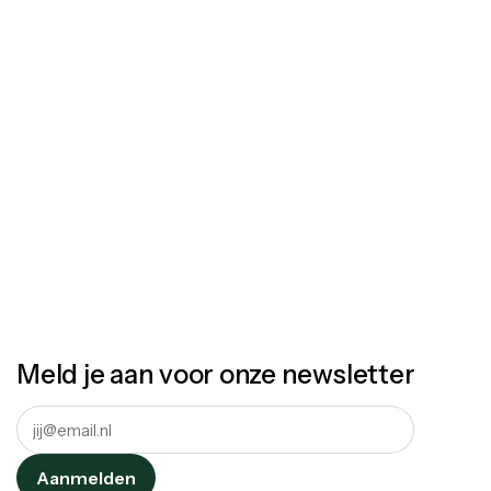
Meld je aan voor onze newsletter