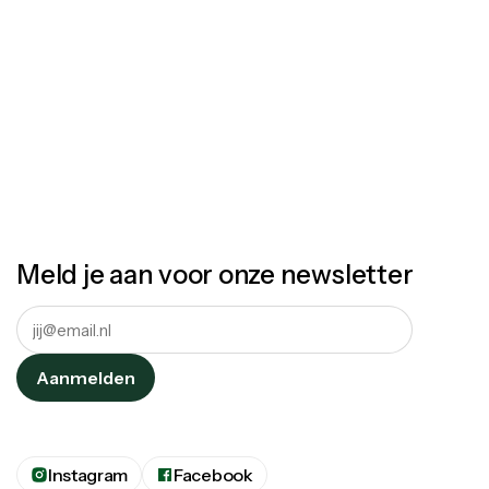
Meld je aan voor onze newsletter
Instagram
Facebook