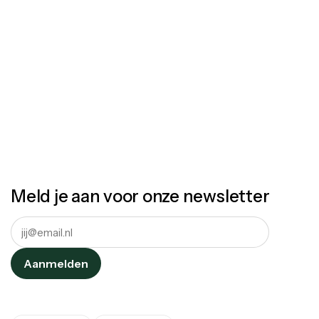
Meld je aan voor onze newsletter