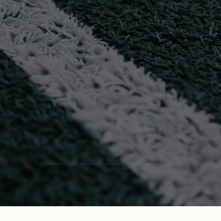
Reserveer direct een baan