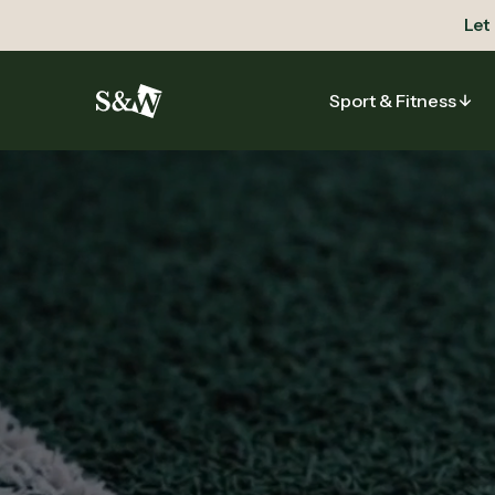
Let
Sport & Fitness
Sport & Fitness